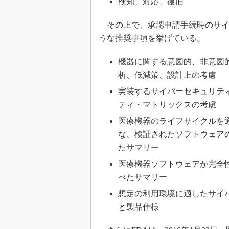
検知、対応、復旧
その上で、承認申請手続時のサイ
うな推奨事項を挙げている。
機器に関する意図的、非意図
析、低減策、設計上の考慮
実装するサイバーセキュリテ
ティ・マトリックスの考慮
医療機器のライフサイクルを
な、検証されたソフトウェア
たサマリー
医療機器ソフトウェアが完全
べたサマリー
想定の利用環境に適したサイ
と製品仕様