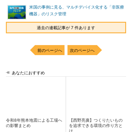
米国の事例に見る、マルチデバイス化する「非医療
機器」のリスク管理
過去の連載記事が 7 件あります
前のページへ
次のページへ
あなたにおすすめ
令和8年熊本地震による工場へ
【西野亮廣】つくりたいもの
の影響まとめ
を追求できる環境の作り方と
は