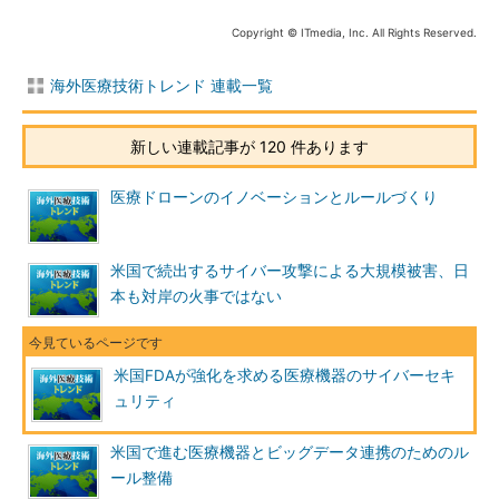
Copyright © ITmedia, Inc. All Rights Reserved.
海外医療技術トレンド 連載一覧
新しい連載記事が 120 件あります
医療ドローンのイノベーションとルールづくり
米国で続出するサイバー攻撃による大規模被害、日
本も対岸の火事ではない
米国FDAが強化を求める医療機器のサイバーセキ
ュリティ
米国で進む医療機器とビッグデータ連携のためのル
ール整備