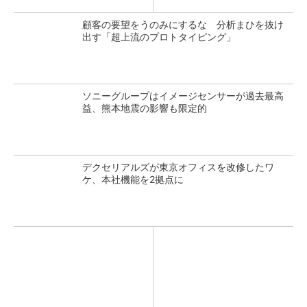
顧客の要望をうのみにするな 分析まひを抜け
出す「超上流のプロトタイピング」
ソニーグループはイメージセンサーが過去最高
益、熊本地震の影響も限定的
デクセリアルズが東京オフィスを改修したワ
ケ、本社機能を2拠点に