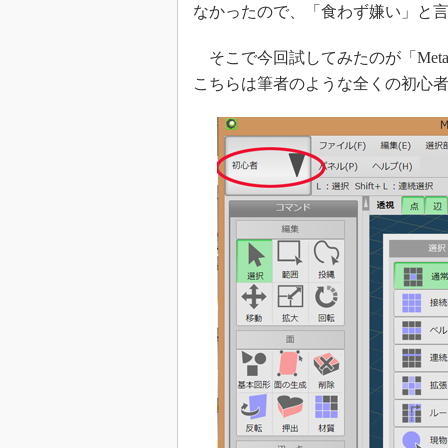
なかったので、「食わず嫌い」と
そこで今回試してみたのが「Meta
こちらは筆者のような全くの初心