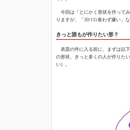
今回は「とにかく形状を作ってみ
りますが、「3D CG食わず嫌い
きっと誰もが作りたい形？
表題の件に入る前に、まずは以下
の形状、きっと多くの人が作りた
い）。