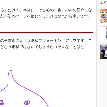
よく
る」だけの、本当に「はじめの一歩」のみの紹介にな
」な方が初めの一歩を踏むきっかけになれたら幸いです。
の落書きのような形状でウォーミングアップです。こ
いと思う形状ではないでしょうか（そんなことはな