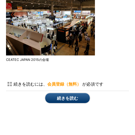
CEATEC JAPAN 2015の会場
続きを読むには、
会員登録（無料）
が必須です
続きを読む