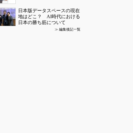
日本版データスペースの現在
地はどこ？ AI時代における
日本の勝ち筋について
≫
編集後記一覧