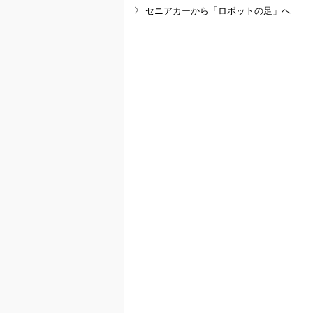
セニアカーから「ロボットの足」へ