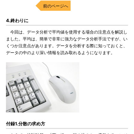
前のページへ
4.終わりに
今回は、データ分析で平均値を使用する場合の注意点を解説し
ました。平均は、簡単で非常に強力なデータ分析手法ですが、い
くつか注意点があります。データを分析する際に知っておくと、
データの中のより深い情報を読み取れるようになります。
付録1.分散の求め方