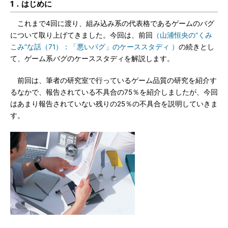
1．はじめに
これまで4回に渡り、組み込み系の代表格であるゲームのバグ
について取り上げてきました。今回は、前回
（山浦恒央の“くみ
こみ”な話（71）：「悪いバグ」のケーススタディ ）
の続きとし
て、ゲーム系バグのケーススタディを解説します。
前回は、筆者の研究室で行っているゲーム品質の研究を紹介す
るなかで、報告されている不具合の75％を紹介しましたが、今回
はあまり報告されていない残りの25％の不具合を説明していきま
す。