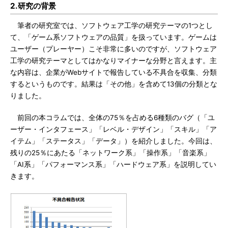
2.研究の背景
筆者の研究室では、ソフトウェア工学の研究テーマの1つとし
て、「ゲーム系ソフトウェアの品質」を扱っています。ゲームは
ユーザー（プレーヤー）こそ非常に多いのですが、ソフトウェア
工学の研究テーマとしてはかなりマイナーな分野と言えます。主
な内容は、企業がWebサイトで報告している不具合を収集、分類
するというものです。結果は「その他」を含めて13個の分類とな
りました。
前回の本コラムでは、全体の75％を占める6種類のバグ（「ユ
ーザー・インタフェース」「レベル・デザイン」「スキル」「ア
イテム」「ステータス」「データ」）を紹介しました。今回は、
残りの25％にあたる「ネットワーク系」「操作系」「音楽系」
「AI系」「パフォーマンス系」「ハードウェア系」を説明してい
きます。