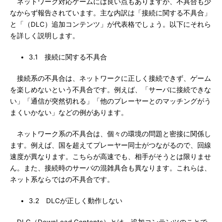
ネットワーク対応ゲームには良い点もありますが、不具合も少
なからず報告されています。主な内訳は「接続に関する不具合」
と「（DLC）追加コンテンツ」が代表格でしょう。以下にそれら
を詳しく説明します。
3.1 接続に関する不具合
接続系の不具合は、ネットワークに正しく接続できず、ゲーム
を楽しめないという不具合です。例えば、「サーバに接続できな
い」「通信が突然切れる」「他のプレーヤーとのマッチングがう
まくいかない」などの例があります。
ネットワーク系の不具合は、個々の環境の問題と密接に関係し
ます。例えば、国を超えてプレーヤー同士がつながるので、回線
速度が異なります。こちらが高速でも、相手がそうとは限りませ
ん。また、接続時のサーバの混雑具合も異なります。これらは、
ネット系ならではの不具合です。
3.2 DLCが正しく動作しない