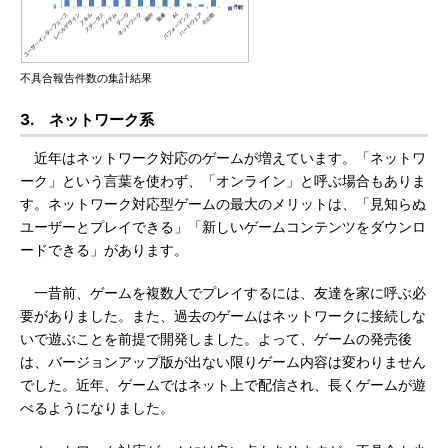
不具合報告件数の集計結果
3. ネットワーク系
近年はネットワーク対応のゲームが増えています。「ネットワ
ーク」という言葉を使わず、「オンライン」と呼ぶ場合もありま
す。ネットワーク対応型ゲームの最大のメリットは、「見知らぬ
ユーザーとプレイできる」「新しいゲームコンテンツをダウンロ
ードできる」があります。
一昔前、ゲームを複数人でプレイするには、友達を家に呼ぶ必
要がありました。また、過去のゲームはネットワークに接続しな
いで遊ぶことを前提で開発しました。よって、ゲームの発売後
は、バージョンアップ版が出ない限りゲーム内容は変わりません
でした。近年、ゲームではネット上で配信され、長くゲームが遊
べるようになりました。