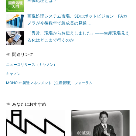
画像処理とは？
画像処理システム市場、3Dロボットビジョン・FAカ
メラが今後数年で急成長の見通し
「異常、現場からお伝えしました」――生産現場見え
る化はどこまで行くのか
関連リンク
ニュースリリース（キヤノン）
キヤノン
MONOist 製造マネジメント（生産管理） フォーラム
あなたにおすすめ