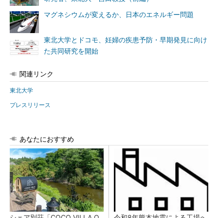
マグネシウムが変えるか、日本のエネルギー問題
東北大学とドコモ、妊婦の疾患予防・早期発見に向け
た共同研究を開始
関連リンク
東北大学
プレスリリース
あなたにおすすめ
シェア別荘「COCO VILLA O
令和8年熊本地震による工場へ