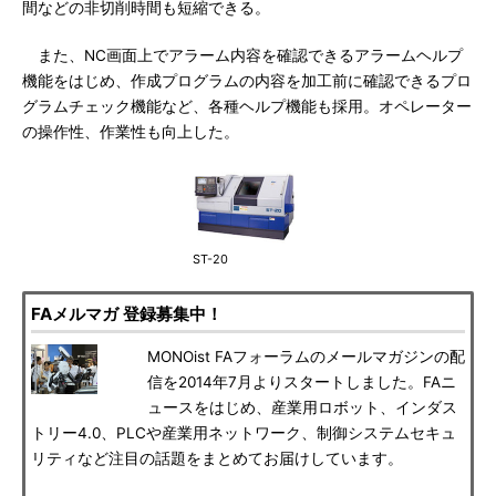
間などの非切削時間も短縮できる。
また、NC画面上でアラーム内容を確認できるアラームヘルプ
機能をはじめ、作成プログラムの内容を加工前に確認できるプロ
グラムチェック機能など、各種ヘルプ機能も採用。オペレーター
の操作性、作業性も向上した。
ST-20
FAメルマガ 登録募集中！
MONOist FAフォーラムのメールマガジンの配
信を2014年7月よりスタートしました。FAニ
ュースをはじめ、産業用ロボット、インダス
トリー4.0、PLCや産業用ネットワーク、制御システムセキュ
リティなど注目の話題をまとめてお届けしています。