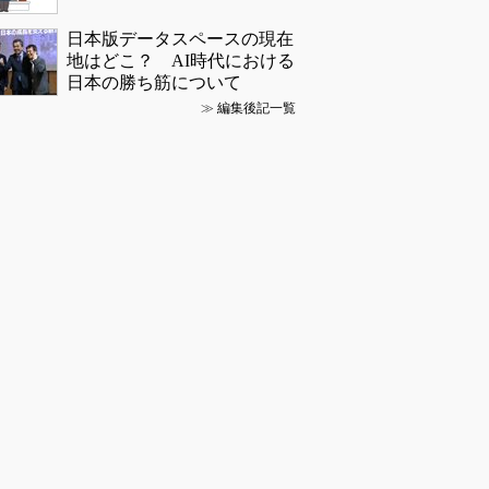
日本版データスペースの現在
地はどこ？ AI時代における
日本の勝ち筋について
≫
編集後記一覧