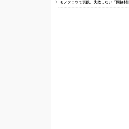
モノタロウで実践、失敗しない「間接材