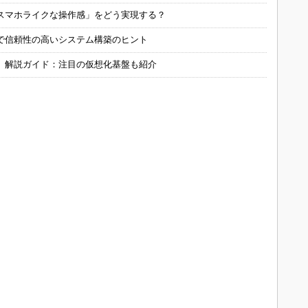
スマホライクな操作感」をどう実現する？
で信頼性の高いシステム構築のヒント
」解説ガイド：注目の仮想化基盤も紹介