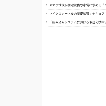
スマホ世代が住宅設備や家電に求める「
マイクロカーネルの基礎知識：セキュア
「組み込みシステムにおける仮想化技術