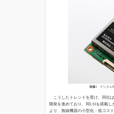
画像1
デジタル簡
こうしたトレンドを受け、同社は、か
開発を進めており、同LSIを搭載し
より、無線機器の小型化・低コス