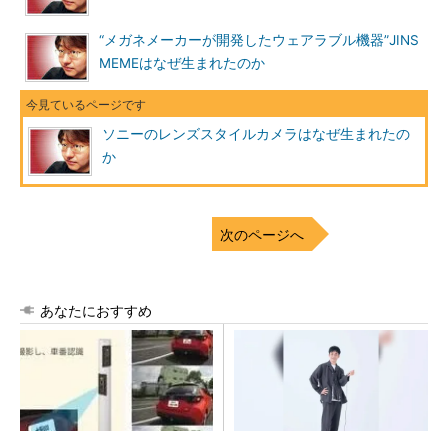
“メガネメーカーが開発したウェアラブル機器”JINS
MEMEはなぜ生まれたのか
ソニーのレンズスタイルカメラはなぜ生まれたの
か
次のページへ
あなたにおすすめ