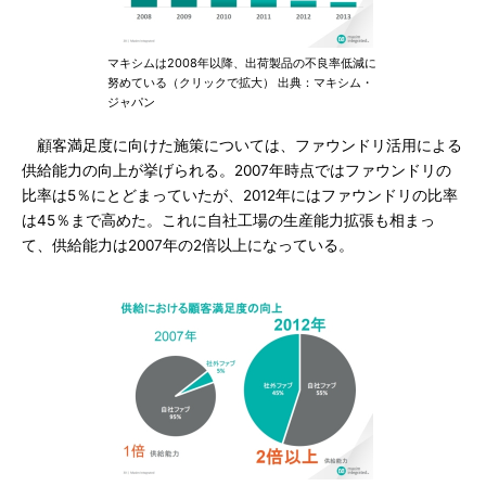
マキシムは2008年以降、出荷製品の不良率低減に
努めている（クリックで拡大） 出典：マキシム・
ジャパン
顧客満足度に向けた施策については、ファウンドリ活用による
供給能力の向上が挙げられる。2007年時点ではファウンドリの
比率は5％にとどまっていたが、2012年にはファウンドリの比率
は45％まで高めた。これに自社工場の生産能力拡張も相まっ
て、供給能力は2007年の2倍以上になっている。