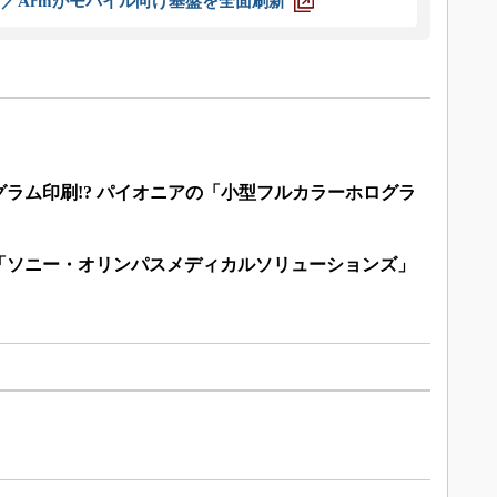
ス／Armがモバイル向け基盤を全面刷新
ラム印刷!? パイオニアの「小型フルカラーホログラ
「ソニー・オリンパスメディカルソリューションズ」