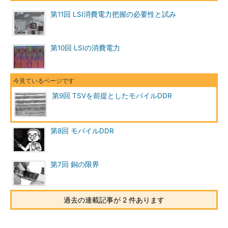
第11回 LSI消費電力把握の必要性と試み
第10回 LSIの消費電力
第9回 TSVを前提としたモバイルDDR
第8回 モバイルDDR
第7回 銅の限界
過去の連載記事が 2 件あります