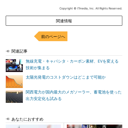
Copyright © ITmedia, Inc. All Rights Reserved.
関連情報
前のページへ
関連記事
無線充電・キャパシタ・カーボン素材、EVを変える
技術が集まる
太陽光発電のコストダウンはどこまで可能か
関西電力が国内最大のメガソーラー、蓄電池を使った
出力安定化も試みる
あなたにおすすめ