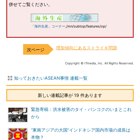
併せてご覧ください。
「海外生産」コーナー
,/mn/subtop/features/op/
増加傾向にあるストライキ問題
Copyright © ITmedia, Inc. All Rights Reserved.
知っておきたいASEAN事情 連載一覧
新しい連載記事が 19 件あります
緊急寄稿：洪水被害のタイ・バンコクのいまとこれ
から
“東南アジアの大国”インドネシア国内市場の成長は
本物？