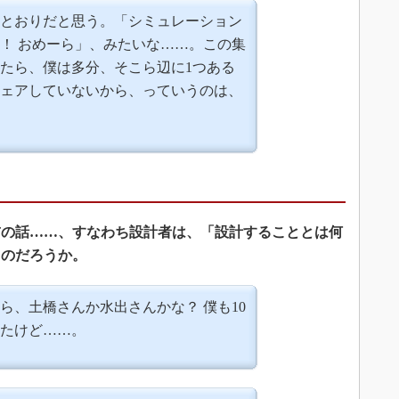
とおりだと思う。「シミュレーション
！ おめーら」、みたいな……。この集
たら、僕は多分、そこら辺に1つある
ェアしていないから、っていうのは、
前の話……、すなわち設計者は、「設計することとは何
るのだろうか。
ら、土橋さんか水出さんかな？ 僕も10
たけど……。