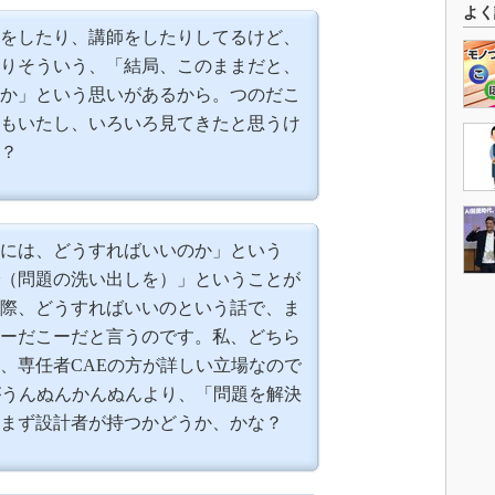
よく
をしたり、講師をしたりしてるけど、
りそういう、「結局、このままだと、
か」という思いがあるから。つのだこ
もいたし、いろいろ見てきたと思うけ
？
には、どうすればいいのか」という
（問題の洗い出しを）」ということが
際、どうすればいいのという話で、ま
ーだこーだと言うのです。私、どちら
、専任者CAEの方が詳しい立場なので
がうんぬんかんぬんより、「問題を解決
まず設計者が持つかどうか、かな？