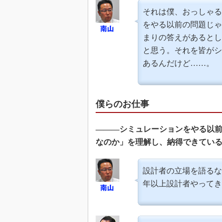
それは僕、おっしゃる
をやる以前の問題じゃ
まりの答えがあるとし
と思う。それを皆がシ
あるんだけど……。
僕らのお仕事
―――シミュレーションをやる以
なのか」を理解し、納得できてい
設計者の立場を語るな
年以上設計者やってき