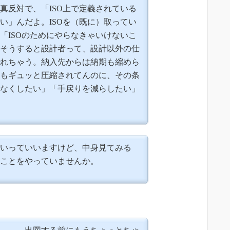
真反対で、「ISO上で定義されている
い」んだよ。ISOを（既に）取ってい
「ISOのためにやらなきゃいけないこ
そうすると設計者って、設計以外の仕
れちゃう。納入先からは納期も縮めら
もギュッと圧縮されてんのに、その条
なくしたい」「手戻りを減らしたい」
いっていいますけど、中身見てみる
ことをやっていませんか。