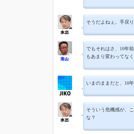
そうだよねぇ。手戻り
でもそれはさ、10年
もあまり変わってなく
いまのままだと、10
そういう危機感が、こ
な？