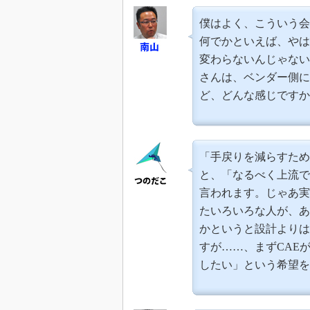
僕はよく、こういう会
何でかといえば、やは
変わらないんじゃない
さんは、ベンダー側に
ど、どんな感じですか
「手戻りを減らすため
と、「なるべく上流で
言われます。じゃあ実
たいろいろな人が、あ
かというと設計よりは
すが……、まずCAE
したい」という希望を