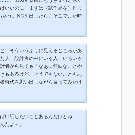
……、出図する前にもうちょっとちゃ
ばいいのに、まずは（試作品を）作っ
ちゃう。NGを出したら、そこでまた時
と、そういうふうに見えるところがあ
た人、設計者の中にいる人、いろいろ
計者から見ても「なぁに無駄なことや
きもあるけど、そうでもないこともあ
者時代を思い出しながら言ってみたけ
ぱい話したいことあるんだけどね
んだよ～。