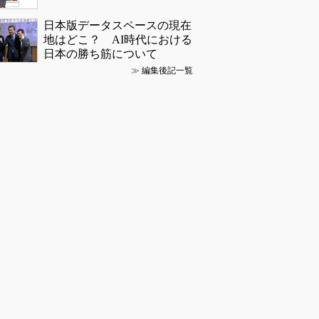
日本版データスペースの現在
地はどこ？ AI時代における
日本の勝ち筋について
≫
編集後記一覧