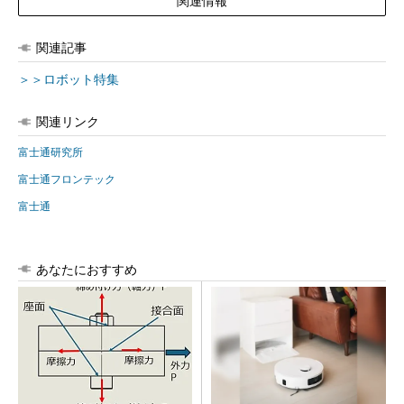
関連情報
関連記事
＞＞ロボット特集
関連リンク
富士通研究所
富士通フロンテック
富士通
あなたにおすすめ