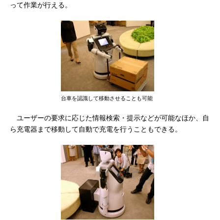
って作業が行える。
台車を認識して移動させることも可能
ユーザーの要求に応じた情報検索・提示などが可能なほか、自
ら充電器まで移動して自動で充電を行うこともできる。