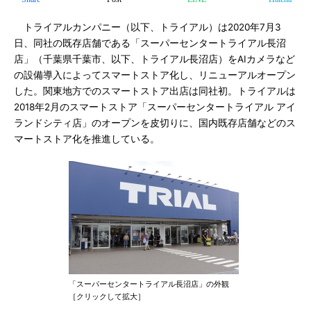
トライアルカンパニー（以下、トライアル）は2020年7月3
日、同社の既存店舗である「スーパーセンタートライアル長沼
店」（千葉県千葉市、以下、トライアル長沼店）をAIカメラなど
の設備導入によってスマートストア化し、リニューアルオープン
した。関東地方でのスマートストア出店は同社初。トライアルは
2018年2月のスマートストア「スーパーセンタートライアル アイ
ランドシティ店」のオープンを皮切りに、国内既存店舗などのス
マートストア化を推進している。
「スーパーセンタートライアル長沼店」の外観
［クリックして拡大］