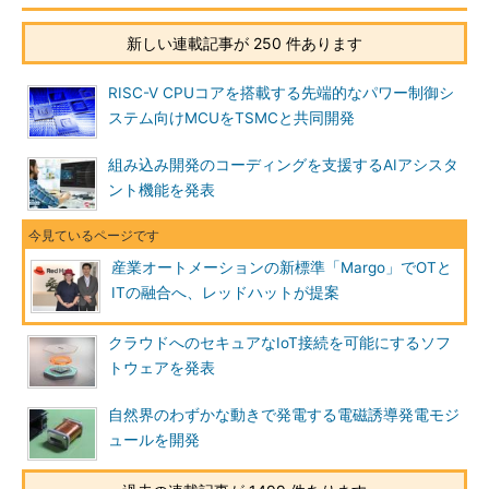
新しい連載記事が 250 件あります
RISC-V CPUコアを搭載する先端的なパワー制御シ
ステム向けMCUをTSMCと共同開発
組み込み開発のコーディングを支援するAIアシスタ
ント機能を発表
産業オートメーションの新標準「Margo」でOTと
ITの融合へ、レッドハットが提案
クラウドへのセキュアなIoT接続を可能にするソフ
トウェアを発表
自然界のわずかな動きで発電する電磁誘導発電モジ
ュールを開発