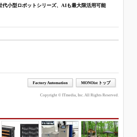
世代小型ロボットシリーズ、AIも最大限活用可能
Factory Automation
MONOist トップ
Copyright © ITmedia, Inc. All Rights Reserved.