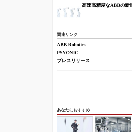
高速高精度なABBの新
関連リンク
ABB Robotics
PSYONIC
プレスリリース
あなたにおすすめ