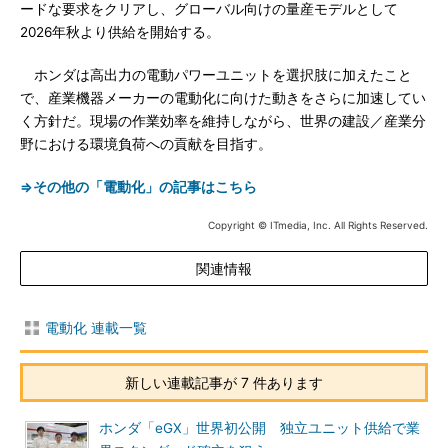
ードな要求をクリアし、グローバル向けの量産モデルとして
2026年秋より供給を開始する。
ホンダは高出力の電動パワーユニットを選択肢に加えたこと
で、産業機器メーカーの電動化に向けた動きをさらに加速してい
く方針だ。現場の作業効率を維持しながら、世界の建設／産業分
野における環境負荷への貢献を目指す。
⇒その他の「電動化」の記事はこちら
Copyright © ITmedia, Inc. All Rights Reserved.
関連情報
電動化 連載一覧
新しい連載記事が 7 件あります
ホンダ「eGX」世界初公開 独立ユニット供給で業