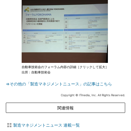
自動車技術会のフォーラム内容の詳細［クリックして拡大］
出所：自動車技術会
⇒その他の「製造マネジメントニュース」の記事はこちら
Copyright © ITmedia, Inc. All Rights Reserved.
関連情報
製造マネジメントニュース 連載一覧