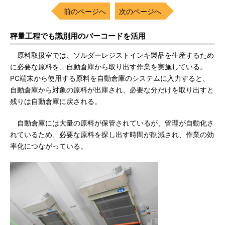
前のページへ
次のページへ
秤量工程でも識別用のバーコードを活用
原料取扱室では、ソルダーレジストインキ製品を生産するため
に必要な原料を、自動倉庫から取り出す作業を実施している。
PC端末から使用する原料を自動倉庫のシステムに入力すると、
自動倉庫から対象の原料が出庫され、必要な分だけを取り出すと
残りは自動倉庫に戻される。
自動倉庫には大量の原料が保管されているが、管理が自動化さ
れているため、必要な原料を探し出す時間が削減され、作業の効
率化につながっている。