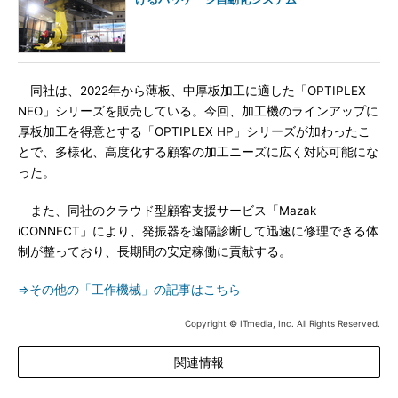
同社は、2022年から薄板、中厚板加工に適した「OPTIPLEX
NEO」シリーズを販売している。今回、加工機のラインアップに
厚板加工を得意とする「OPTIPLEX HP」シリーズが加わったこ
とで、多様化、高度化する顧客の加工ニーズに広く対応可能にな
った。
また、同社のクラウド型顧客支援サービス「Mazak
iCONNECT」により、発振器を遠隔診断して迅速に修理できる体
制が整っており、長期間の安定稼働に貢献する。
⇒その他の「工作機械」の記事はこちら
Copyright © ITmedia, Inc. All Rights Reserved.
関連情報