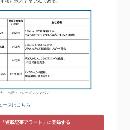
本市場に投入する予定である。
大］ 出所：フローズンジャパン
ュースはこちら
を「連載記事アラート」に登録する