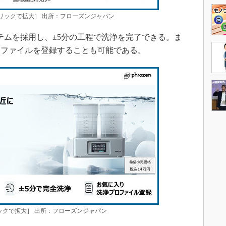
クリックで拡大］ 出所：フローズンジャパン
テムを採用し、±5分の工程で洗浄を完了できる。ま
ロファイルを登録することも可能である。
ックで拡大］ 出所：フローズンジャパン