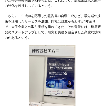
いた特許戦略構築を効率化した。これにより、製造業企業の競争
力強化を後押ししているという。
さらに、生成AIを応用した報告書の自動生成など、最先端の技
術を活用したサービスを展開。同社は設立からわずか1年余り
で、大手企業との取引実績を重ねてきた。その背景には、松尾研
発のスタートアップとして、研究と実務を融合させた高度な技術
力があるという。