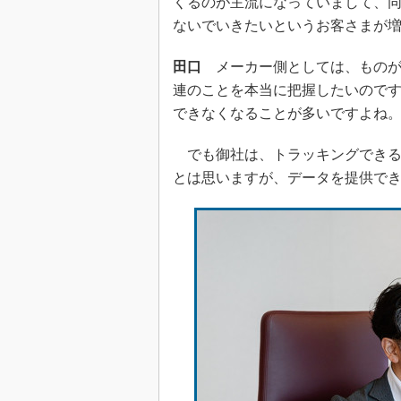
くるのが主流になっていまして、
ないでいきたいというお客さまが
田口
メーカー側としては、ものが
連のことを本当に把握したいので
できなくなることが多いですよね
でも御社は、トラッキングできる
とは思いますが、データを提供で