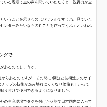
いている現場で生の声を聞いていただくと、説得力が全
ということを示せるのはパワフルですよね。見ていた
トセンターみたいなもの丸ごとを作ってくれ」といわれ
ングで
があるのでしょうか。
ど前からあるのですが、その間に3回ほど技術進歩のサイ
Dのチップの技術が進み壊れにくくなり価格も下がって
に貼り付けて使用できるようになりました。
外の生産現場でタグを付けた状態で日本国内に入って