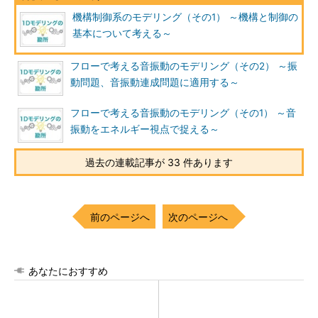
機構制御系のモデリング（その1） ～機構と制御の
基本について考える～
フローで考える音振動のモデリング（その2） ～振
動問題、音振動連成問題に適用する～
フローで考える音振動のモデリング（その1） ～音
振動をエネルギー視点で捉える～
過去の連載記事が 33 件あります
前のページへ
次のページへ
あなたにおすすめ