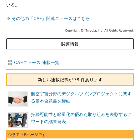
いる。
⇒ その他の「CAE」関連ニュースはこちら
Copyright © ITmedia, Inc. All Rights Reserved.
関連情報
CAEニュース 連載一覧
新しい連載記事が 78 件あります
航空宇宙分野のデジタルツインプロジェクトに関す
る基本合意書を締結
持続可能性と軽量化の優れた取り組みを表彰するア
ワードの結果発表