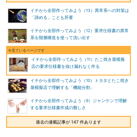
イチから全部作ってみよう（13）異常系への対策は
「諦める」ことも肝要
イチから全部作ってみよう（12）要求仕様書の異常
系を階層構造を使って洗い出す
イチから全部作ってみよう（11）たこ焼き屋模擬
店の要求仕様書を抜け漏れなく作る
イチから全部作ってみよう（10）トヨタとたこ焼き
屋模擬店で理解する「機能分割」
イチから全部作ってみよう（9）ジャンケンで理解
する要求仕様書作成の難しさ
過去の連載記事が 147 件あります