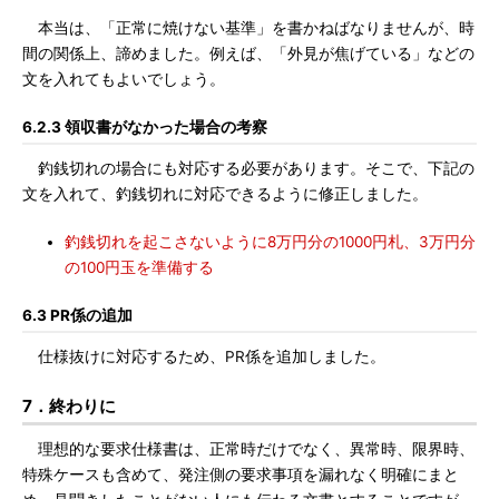
本当は、「正常に焼けない基準」を書かねばなりませんが、時
間の関係上、諦めました。例えば、「外見が焦げている」などの
文を入れてもよいでしょう。
6.2.3 領収書がなかった場合の考察
釣銭切れの場合にも対応する必要があります。そこで、下記の
文を入れて、釣銭切れに対応できるように修正しました。
釣銭切れを起こさないように8万円分の1000円札、3万円分
の100円玉を準備する
6.3 PR係の追加
仕様抜けに対応するため、PR係を追加しました。
7．終わりに
理想的な要求仕様書は、正常時だけでなく、異常時、限界時、
特殊ケースも含めて、発注側の要求事項を漏れなく明確にまと