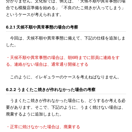
分かりません。文化祭では、例えば、「天候不順や異常事態の場
合でも模擬店準備を始める」「不良のたこ焼きが入ってしまう」
というケースが考えられます。
6.2.1 天候不順や異常事態の場合の考察
今回は、天候不順や異常事態に備えて、下記の仕様を追加しま
した。
・天候不順や異常事態の場合は、朝6時までに部員に連絡をす
る。連絡がない場合は、通常通り開催とする
このように、イレギュラーのケースを考えねばなりません。
6.2.2 うまくたこ焼きが作れなかった場合の考察
うまくたこ焼きが作れなかった場合にも、どうするか考える必
要があります。そこで、下記のように、うまく焼けない場合は、
廃棄するように追加しました。
・正常に焼けなかった場合は、廃棄する