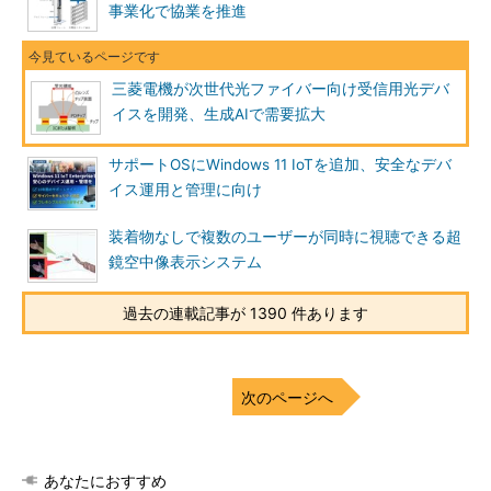
事業化で協業を推進
三菱電機が次世代光ファイバー向け受信用光デバ
イスを開発、生成AIで需要拡大
サポートOSにWindows 11 IoTを追加、安全なデバ
イス運用と管理に向け
装着物なしで複数のユーザーが同時に視聴できる超
鏡空中像表示システム
過去の連載記事が 1390 件あります
次のページへ
あなたにおすすめ