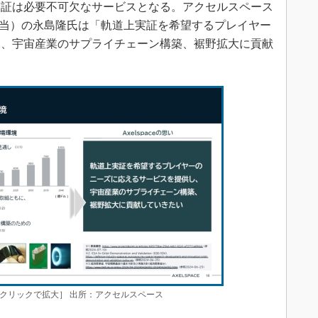
実証は必要不可欠なサービスとなる。アクセルスペース
術担当）の永島隆氏は「軌道上実証を希望するプレイヤー
し、宇宙産業のサプライチェーン構築、裾野拡大に貢献
クリックで拡大］ 出所：アクセルスペース