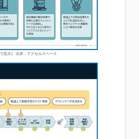
ックで拡大］ 出所：アクセルスペース