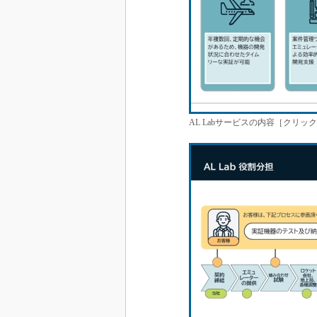
AL Labサービスの内容［クリ