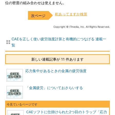
位の密度の組み合わせは使えません。
桁あってますか検算
Copyright © ITmedia, Inc. All Rights Reserved.
CAEを正しく使い疲労強度計算と有機的につなげる 連載一
覧
新しい連載記事が 11 件あります
応力集中があるときの金属の疲労強度
「金属疲労」についておさらいする
CAEソフトに仕掛けられた2つ目のトラップ「応力