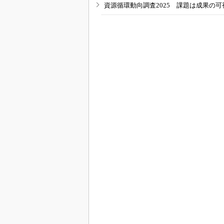
資源循環動向調査2025 課題は成果の