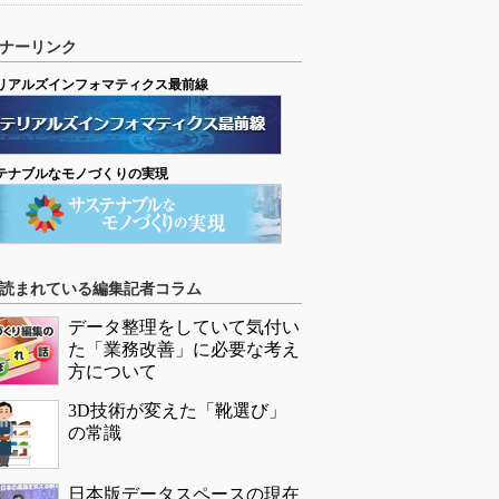
ナーリンク
リアルズインフォマティクス最前線
テナブルなモノづくりの実現
読まれている編集記者コラム
データ整理をしていて気付い
た「業務改善」に必要な考え
方について
3D技術が変えた「靴選び」
の常識
日本版データスペースの現在