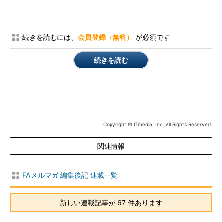
続きを読むには、
会員登録（無料）
が必須です
続きを読む
Copyright © ITmedia, Inc. All Rights Reserved.
関連情報
FAメルマガ 編集後記 連載一覧
新しい連載記事が 67 件あります