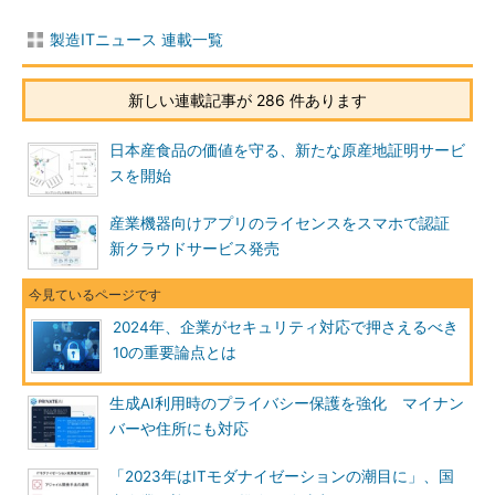
製造ITニュース 連載一覧
新しい連載記事が 286 件あります
日本産食品の価値を守る、新たな原産地証明サービ
スを開始
産業機器向けアプリのライセンスをスマホで認証
新クラウドサービス発売
2024年、企業がセキュリティ対応で押さえるべき
10の重要論点とは
生成AI利用時のプライバシー保護を強化 マイナン
バーや住所にも対応
「2023年はITモダナイゼーションの潮目に」、国