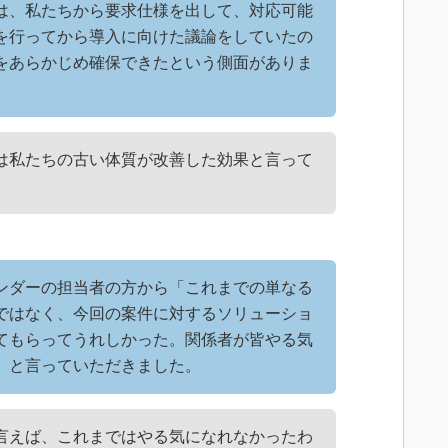
は、私たちから要求仕様を出して、対応可能
を行ってから導入に向けた議論をしていたの
をあらかじめ確保できたという側面がありま
は私たちの古い体質が改善した効果と言って
ンダーの担当者の方から「これまでの単なる
ではなく、今回の案件に対するソリューショ
てもらってうれしかった。関係者が皆やる気
」と言っていただきました。
言えば、これまではやる気になれなかったわ