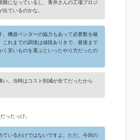
困難になっているし、青井さんの工場プロジ
が出ているのかな。
す。機器ベンダーの協力もあって必要数を確
。これまでの調達は値段ありきで、最後まで
かく安いものを選ぶといったやり方だったの
痛い。当時はコスト削減が全てだったから
だったっけ。
めているわけではないですよ。ただ、今回の