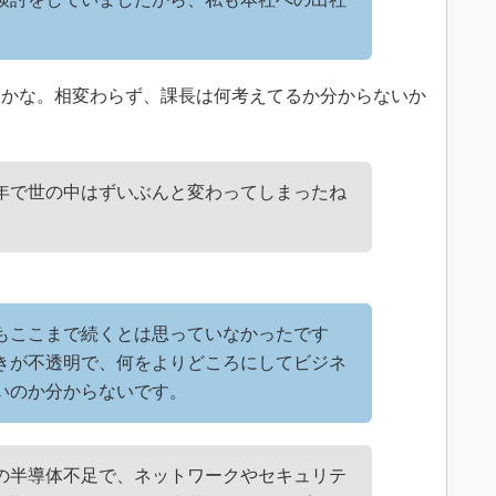
。
かな。相変わらず、課長は何考えてるか分からないか
年で世の中はずいぶんと変わってしまったね
もここまで続くとは思っていなかったです
きが不透明で、何をよりどころにしてビジネ
いのか分からないです。
の半導体不足で、ネットワークやセキュリテ