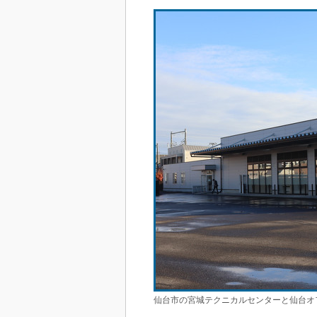
仙台市の宮城テクニカルセンターと仙台オ