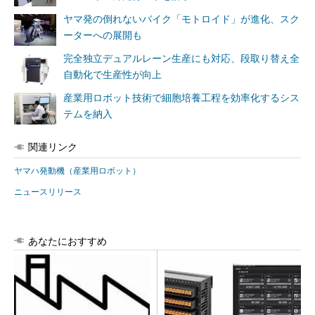
ヤマ発の倒れないバイク「モトロイド」が進化、スク
ーターへの展開も
完全独立デュアルレーン生産にも対応、段取り替え全
自動化で生産性が向上
産業用ロボット技術で細胞培養工程を効率化するシス
テムを納入
関連リンク
ヤマハ発動機（産業用ロボット）
ニュースリリース
あなたにおすすめ