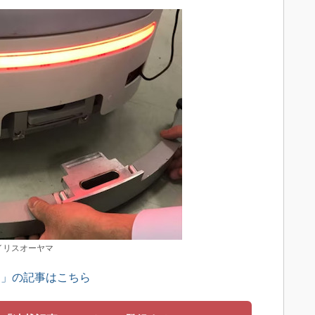
イリスオーヤマ
ス」の記事はこちら