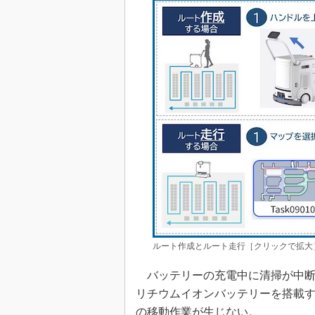
ルート作成とルート走行［クリックで拡大
バッテリーの充電中に清掃が中断
リチウムイオンバッテリーを搭載
の移動作業が生じない。