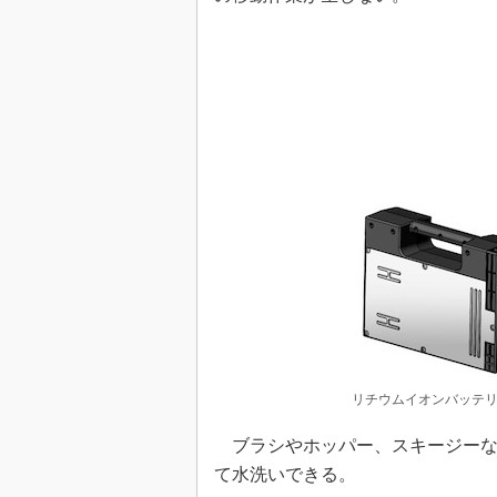
リチウムイオンバッテリ
ブラシやホッパー、スキージーな
て水洗いできる。