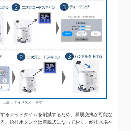
］ 出所：アイリスオーヤマ
するデッドタイムを削減するため、着脱交換が可能な
する。給排水タンクは着脱式になっており、給排水場へ