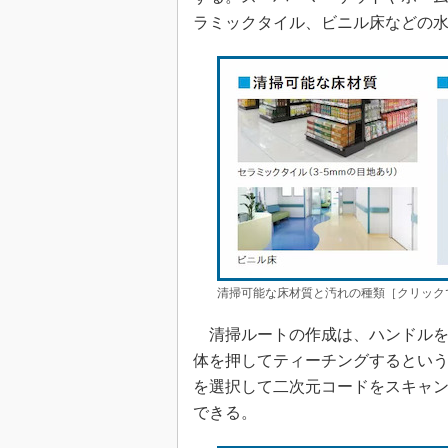
ラミックタイル、ビニル床などの
清掃可能な床材質と汚れの種類［クリック
清掃ルートの作成は、ハンドルを
体を押してティーチングするという
を選択して二次元コードをスキャン
できる。