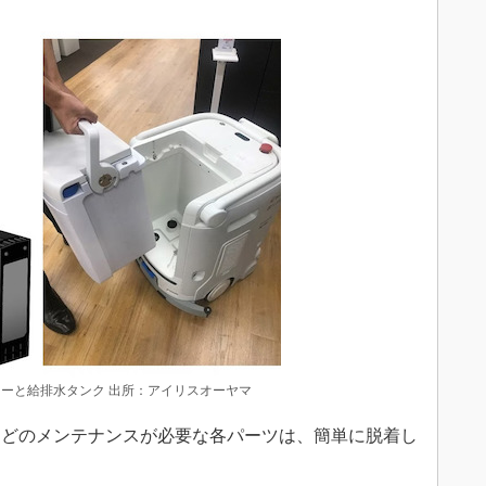
ーと給排水タンク 出所：アイリスオーヤマ
どのメンテナンスが必要な各パーツは、簡単に脱着し