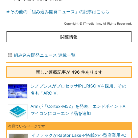
⇒その他の「組み込み開発ニュース」の記事はこちら
Copyright © ITmedia, Inc. All Rights Reserved.
関連情報
組み込み開発ニュース 連載一覧
新しい連載記事が 496 件あります
シノプシスがプロセッサIPにRISC-Vを採用、その
名も「ARC-V」
Armが「Cortex-M52」を発表、エンドポイントAI
マイコンにローエンド品を追加
イノテックがRaptor Lake-P搭載の小型産業用PC