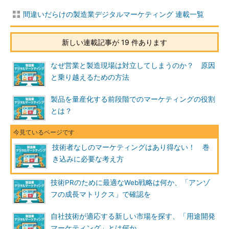
間違いだらけの製造業デジタルマーケティング 連載一覧
新しい連載記事が 19 件あります
なぜ営業と製造現場は対立してしまうのか？ 原因
と乗り越えるための方法
製品を量産化する前段階でのマーケティングの役割
とは？
技術者なしのマーケティングはあり得ない！ 巻
き込みに必要な考え方
技術PRのために最適なWeb戦略は何か、「アンゾ
フの成長マトリクス」で確認を
自社技術が適応する新しい市場を探す、「用途開発
マーケティング」とは何か