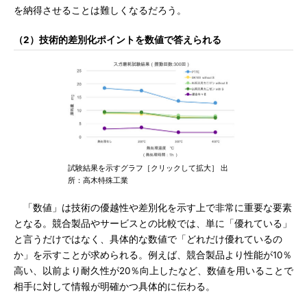
を納得させることは難しくなるだろう。
（2）技術的差別化ポイントを数値で答えられる
試験結果を示すグラフ［クリックして拡大］ 出
所：高木特殊工業
「数値」は技術の優越性や差別化を示す上で非常に重要な要素
となる。競合製品やサービスとの比較では、単に「優れている」
と言うだけではなく、具体的な数値で「どれだけ優れているの
か」を示すことが求められる。例えば、競合製品より性能が10％
高い、以前より耐久性が20％向上したなど、数値を用いることで
相手に対して情報が明確かつ具体的に伝わる。