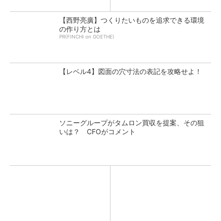
【西野亮廣】つくりたいものを追求できる環境
の作り方とは
PR(FINCHI on GOETHE)
【レベル4】図面の穴寸法の表記を攻略せよ！
ソニーグループがタムロン買収を提案、その狙
いは？ CFOがコメント