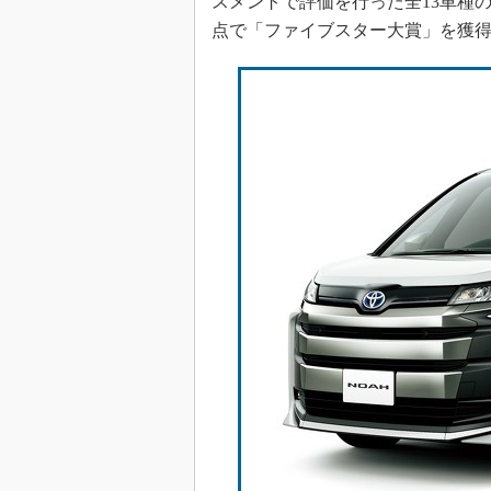
スメントで評価を行った全13車種
点で「ファイブスター大賞」を獲