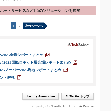
ボットサービスなど4つのソリューションを展開
1
|
2
次のページへ
S2025会場レポートまとめ
ど2025国際ロボット展会場レポートまとめ
ハノーバー2025現地レポートまとめ
ント解説
Factory Automation
MONOist トップ
Copyright © ITmedia, Inc. All Rights Reserved.